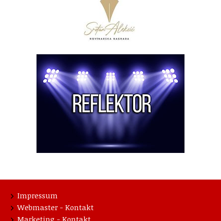
Impressum
Webmaster - Kontakt
Marketing - Kontakt