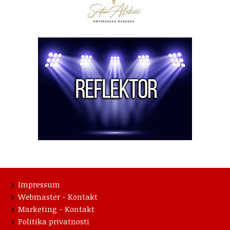
Impressum
Webmaster - Kontakt
Marketing - Kontakt
Politika privatnosti