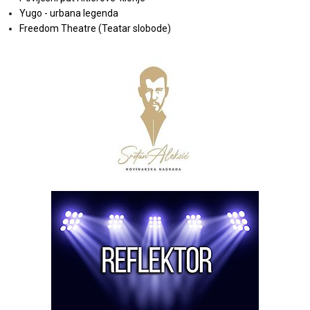
Yugo - urbana legenda
Freedom Theatre (Teatar slobode)