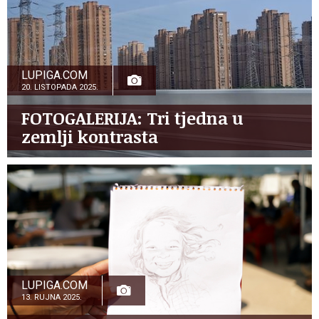
LUPIGA.COM
20. LISTOPADA 2025.
FOTOGALERIJA: Tri tjedna u
zemlji kontrasta
LUPIGA.COM
13. RUJNA 2025.