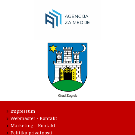
Impressum
Webmaster - Kontakt
Marketing - Kontakt
Politika privatnosti