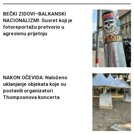
BEČKI ZIDOVI–BALKANSKI
NACIONALIZMI: Susret koji je
fotoreportažu pretvorio u
agresivnu prijetnju
NAKON OČEVIDA: Naloženo
uklanjanje objekata koje su
postavili organizatori
Thompsonova koncerta