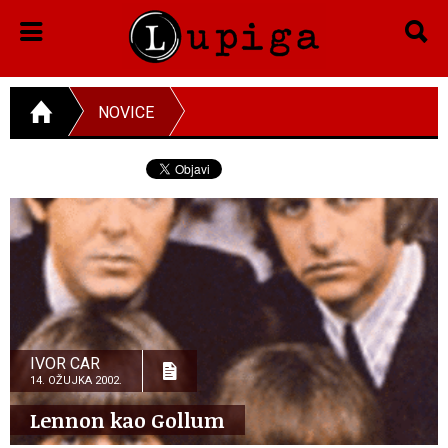
NOVICE
IVOR CAR
14. OŽUJKA 2002.
Lennon kao Gollum