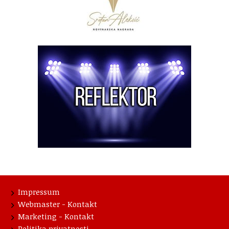
Impressum
Webmaster - Kontakt
Marketing - Kontakt
Politika privatnosti