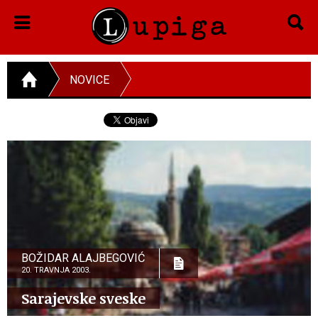
NOVICE
BOŽIDAR ALAJBEGOVIĆ
20. TRAVNJA 2003.
Sarajevske sveske