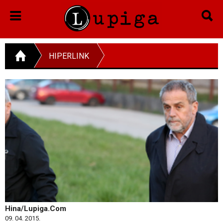
HIPERLINK
Hina/Lupiga.Com
09. 04. 2015.