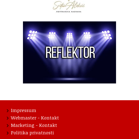
Impressum
Webmaster - Kontakt
Marketing - Kontakt
Politika privatnosti