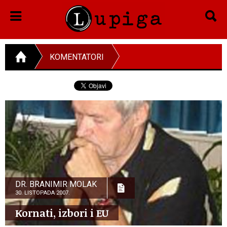
KOMENTATORI
DR. BRANIMIR MOLAK
30. LISTOPADA 2007.
Kornati, izbori i EU