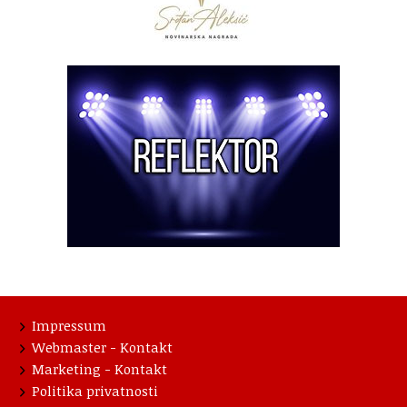
Impressum
Webmaster - Kontakt
Marketing - Kontakt
Politika privatnosti