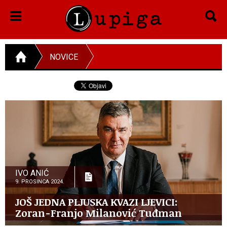
NOVICE
IVO ANIĆ
9. PROSINCA 2024.
JOŠ JEDNA PLJUSKA KVAZI LJEVICI:
Zoran-Franjo Milanović Tuđman