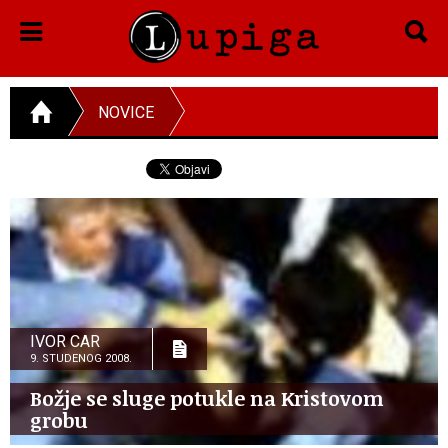
NOVICE
IVOR CAR
9. STUDENOG 2008.
Božje se sluge potukle na Kristovom
grobu