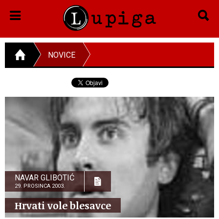
NOVICE
NAVAR GLIBOTIĆ
29. PROSINCA 2003.
Hrvati vole blesavce