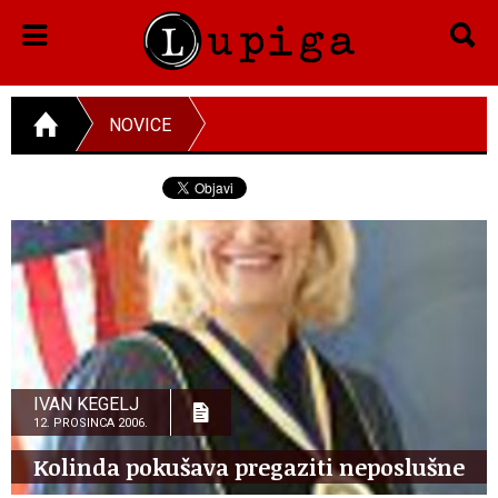
NOVICE
IVAN KEGELJ
12. PROSINCA 2006.
Kolinda pokušava pregaziti neposlušne