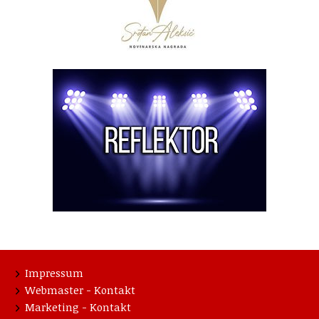
Impressum
Webmaster - Kontakt
Marketing - Kontakt