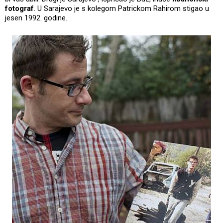
fotograf
. U Sarajevo je s kolegom Patrickom Rahirom stigao u
jesen 1992. godine.