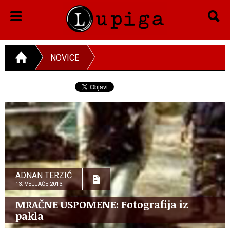
NOVICE
ADNAN TERZIĆ
13. VELJAČE 2013.
MRAČNE USPOMENE: Fotografija iz
pakla