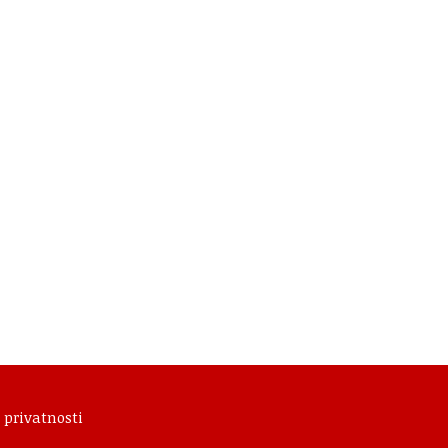
 privatnosti