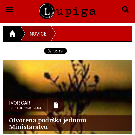
NOVICE
IVOR CAR
17. STUDENOG 2003.
Otvorena podrška jednom
Ministarstvu