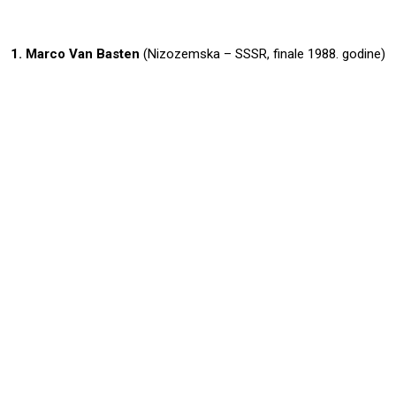
1. Marco Van Basten
(Nizozemska – SSSR, finale 1988. godine)