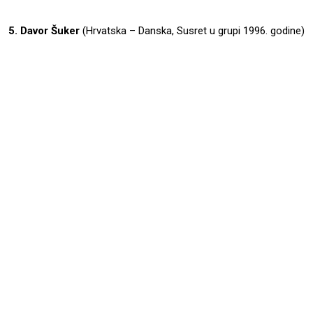
5. Davor Šuker
(Hrvatska – Danska, Susret u grupi 1996. godine)