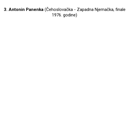
3. Antonin Panenka
(Čehoslovačka - Zapadna Njemačka, finale
1976. godine)