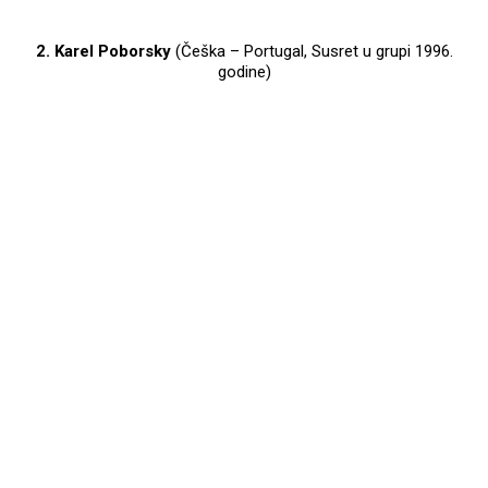
2. Karel Poborsky
(Češka – Portugal, Susret u grupi 1996.
godine)