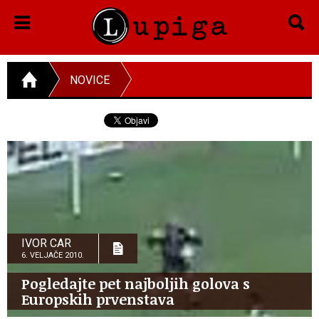
NOVICE
IVOR CAR
6. VELJAČE 2010.
Pogledajte pet najboljih golova s
Europskih prvenstava