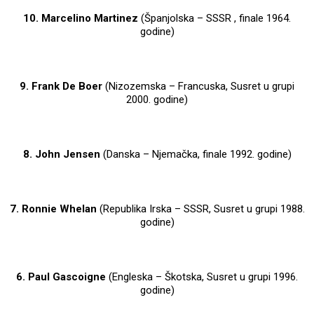
10. Marcelino Martinez
(Španjolska – SSSR , finale 1964.
godine)
9. Frank De Boer
(Nizozemska – Francuska, Susret u grupi
2000. godine)
8. John Jensen
(Danska – Njemačka, finale 1992. godine)
7. Ronnie Whelan
(Republika Irska – SSSR, Susret u grupi 1988.
godine)
6. Paul Gascoigne
(Engleska – Škotska, Susret u grupi 1996.
godine)