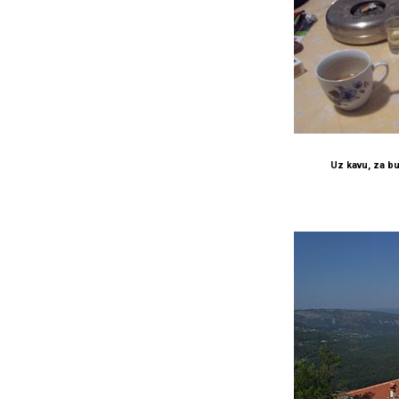
Uz kavu, za bu