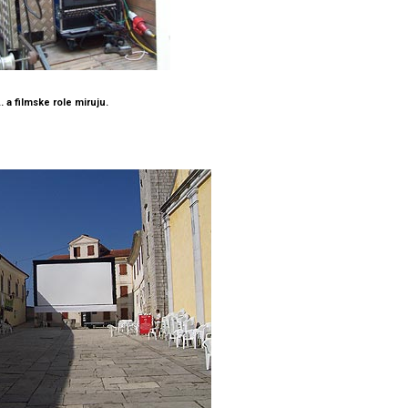
... a filmske role miruju.