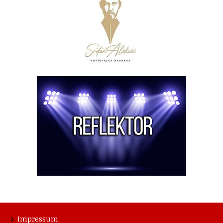
Impressum