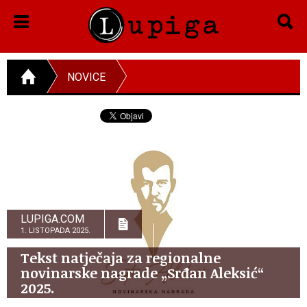
NOVICE
LUPIGA.COM
1. LISTOPADA 2025.
Tekst natječaja za regionalne
novinarske nagrade „Srđan Aleksić“
2025.