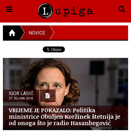
NOVICE
IGOR LASIĆ
27. RUJNA 2018.
VRIJEME JE POKAZALO: Politika
ministrice Obuljen Koržinek štetnija je
od onoga što je radio Hasanbegović