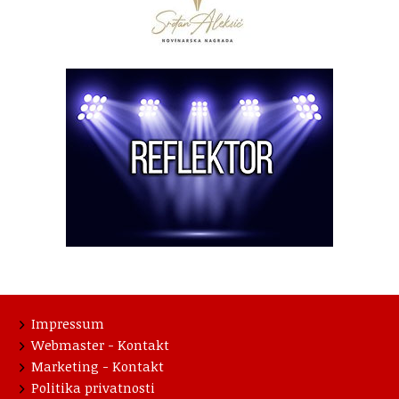
Impressum
Webmaster - Kontakt
Marketing - Kontakt
Politika privatnosti