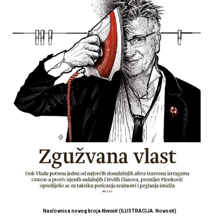
Naslovnica novog broja
Novosti
(ILUSTRACIJA: Novosti)