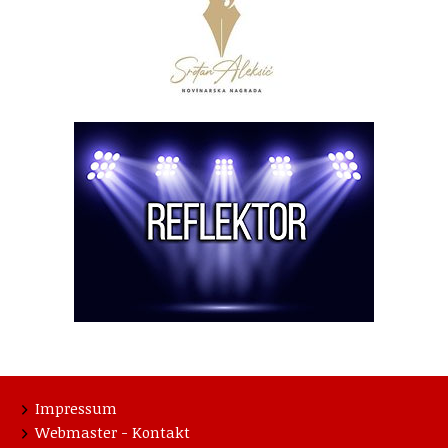
Impressum
Webmaster - Kontakt