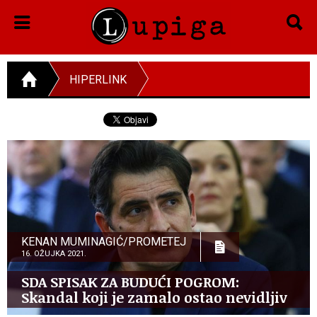
HIPERLINK
KENAN MUMINAGIĆ/PROMETEJ
16. OŽUJKA 2021.
SDA SPISAK ZA BUDUĆI POGROM:
Skandal koji je zamalo ostao nevidljiv