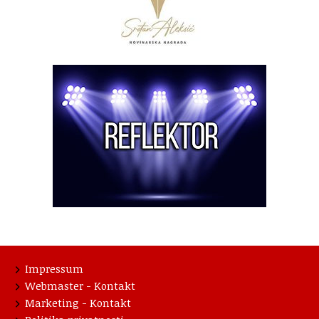
Impressum
Webmaster - Kontakt
Marketing - Kontakt