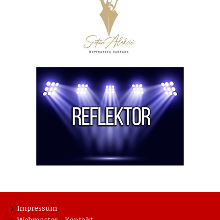
Impressum
Webmaster - Kontakt