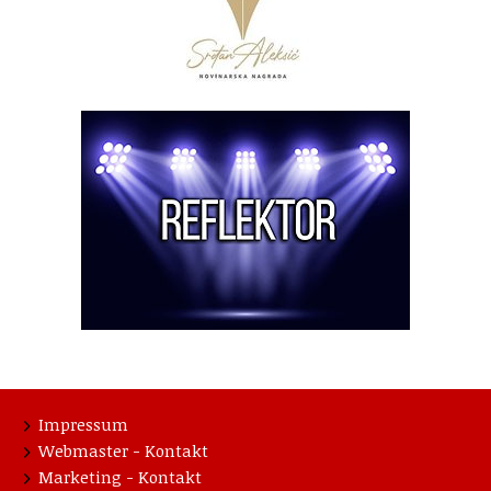
Impressum
Webmaster - Kontakt
Marketing - Kontakt