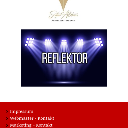
Impressum
Webmaster - Kontakt
Marketing - Kontakt