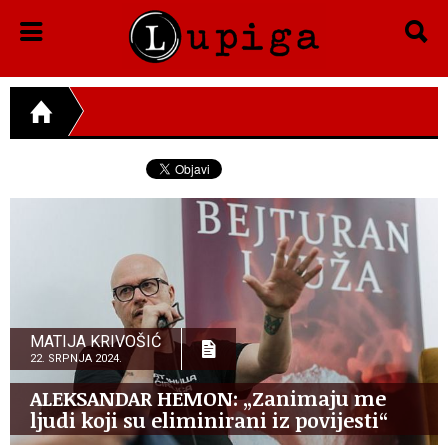
MATIJA KRIVOŠIĆ
22. SRPNJA 2024.
ALEKSANDAR HEMON: „Zanimaju me
ljudi koji su eliminirani iz povijesti“