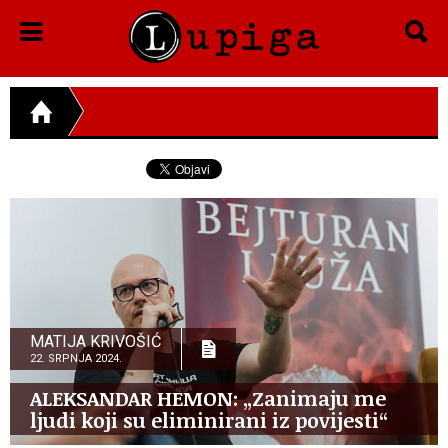
MATIJA KRIVOŠIĆ
22. SRPNJA 2024.
ALEKSANDAR HEMON: „Zanimaju me
ljudi koji su eliminirani iz povijesti“