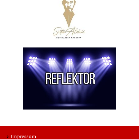
Impressum