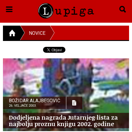
NOVICE
BOŽIDAR ALAJBEGOVIĆ
26. VELJAČE 2003.
Dodjeljena nagrada Jutarnjeg lista za
najbolju proznu knjigu 2002. godine