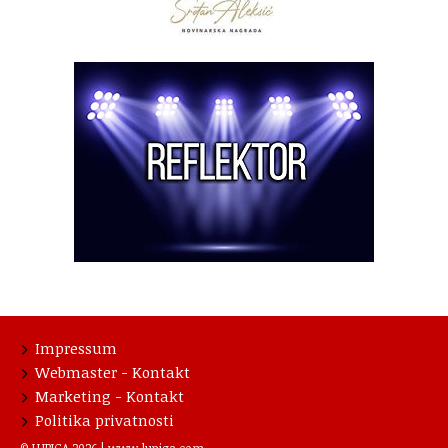
Impressum
Webmaster - Kontakt
Marketing - Kontakt
Politika privatnosti