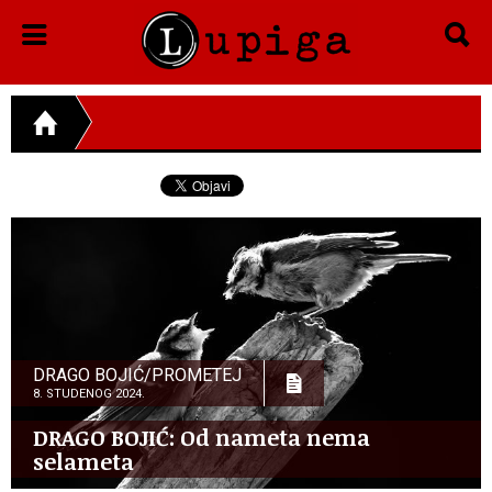
DRAGO BOJIĆ/PROMETEJ
8. STUDENOG 2024.
DRAGO BOJIĆ: ​Od nameta nema
selameta