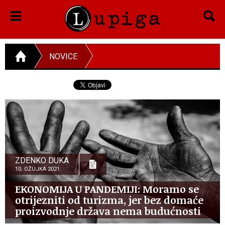
NOVICE
ZDENKO DUKA
10. OŽUJKA 2021.
EKONOMIJA U PANDEMIJI: Moramo se
otrijezniti od turizma, jer bez domaće
proizvodnje država nema budućnosti