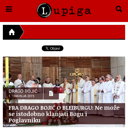
DRAGO BOJIĆ
1. TRAVNJA 2019.
FRA DRAGO BOJIĆ O BLEIBURGU: Ne može
se istodobno klanjati Bogu i
Poglavniku