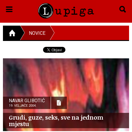
NOVICE
NAVAR GLIBOTIĆ
19. VELJAČE 2004.
Grudi, guze, seks, sve na jednom
mjestu