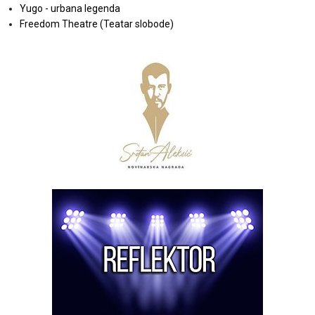
Yugo - urbana legenda
Freedom Theatre (Teatar slobode)