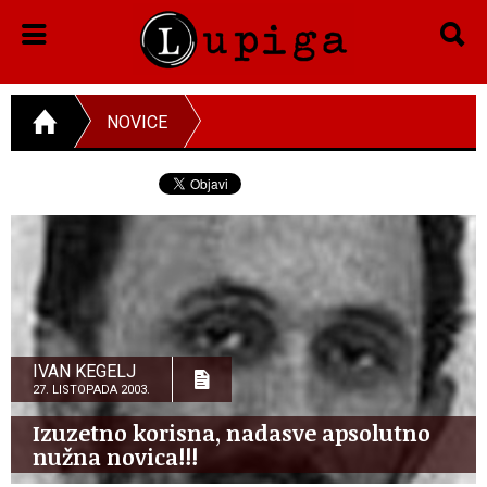
NOVICE
IVAN KEGELJ
27. LISTOPADA 2003.
Izuzetno korisna, nadasve apsolutno
nužna novica!!!