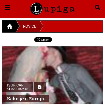
NOVICE
IVOR CAR
14. OŽUJKA 2002.
Kako je u Europi