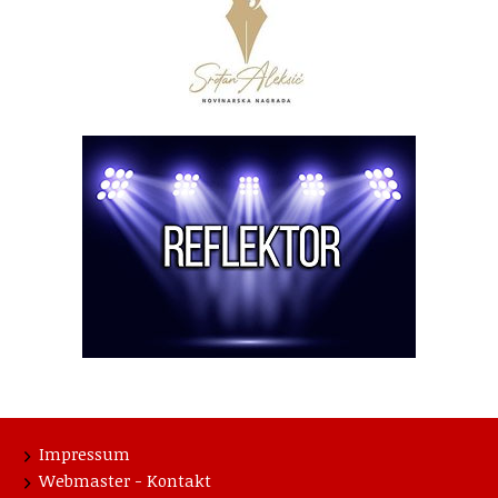
Impressum
Webmaster - Kontakt