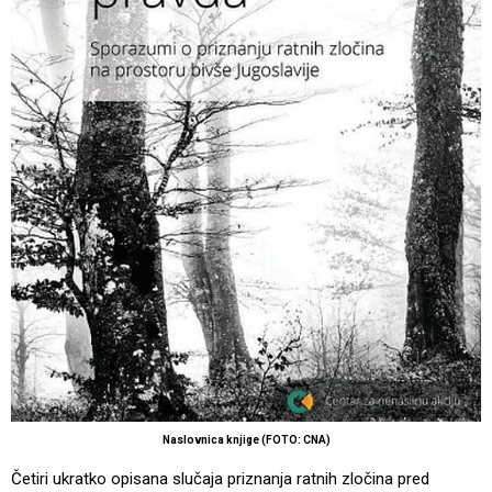
Naslovnica knjige (FOTO: CNA)
Četiri ukratko opisana slučaja priznanja ratnih zločina pred