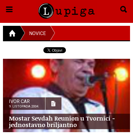
NOVICE
IVOR CAR
9. LISTOPADA 2004.
Mostar Sevdah Reunion u Tvornici -
jednostavno briljantno