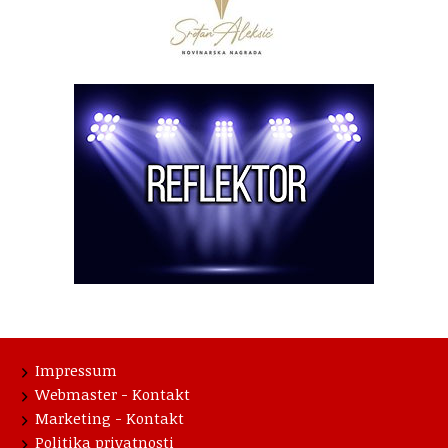
Impressum
Webmaster - Kontakt
Marketing - Kontakt
Politika privatnosti