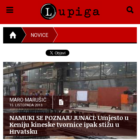
NOVICE
MARO MARUŠIĆ
15. LISTOPADA 2013.
NAMUKI SE POZNAJU JUNACI: Umjesto u
Keniju kineske tvornice ipak stižu u
Hrvatsku