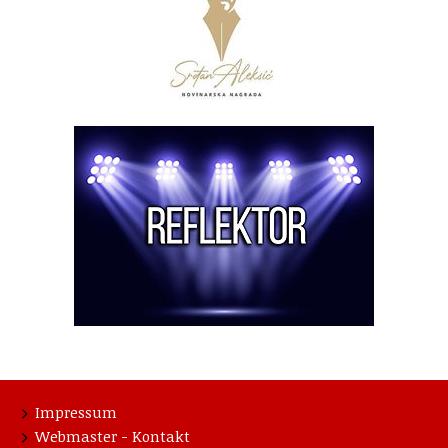
Impressum
Webmaster - Kontakt