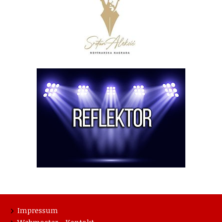
Impressum