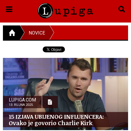
NOVICE
LUPIGA.COM
13. RUJNA 2025.
15 IZJAVA UBIJENOG INFLUENCERA:
Ovako je govorio Charlie Kirk