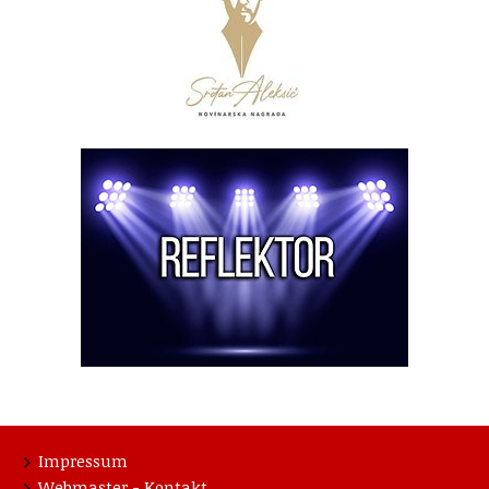
Impressum
Webmaster - Kontakt