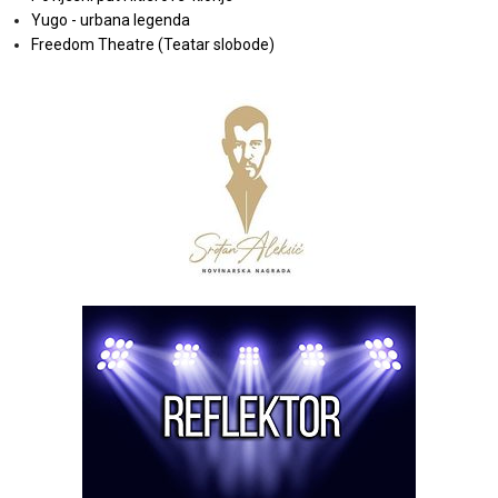
Yugo - urbana legenda
Freedom Theatre (Teatar slobode)