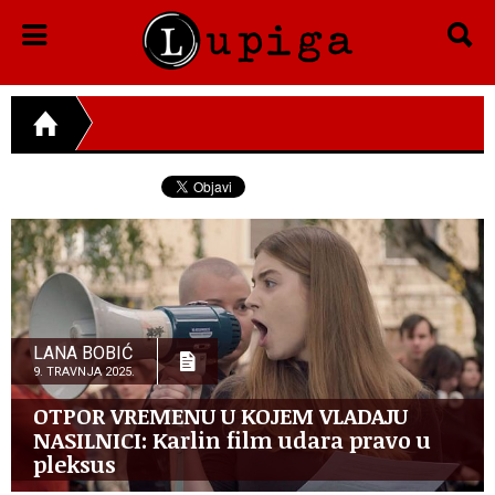
LANA BOBIĆ
9. TRAVNJA 2025.
OTPOR VREMENU U KOJEM VLADAJU
NASILNICI: Karlin film udara pravo u
pleksus