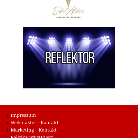
Impressum
Webmaster - Kontakt
Marketing - Kontakt
Politika privatnosti