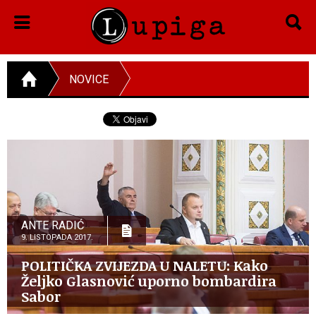
NOVICE
ANTE RADIĆ
9. LISTOPADA 2017.
POLITIČKA ZVIJEZDA U NALETU: Kako
Željko Glasnović uporno bombardira
Sabor